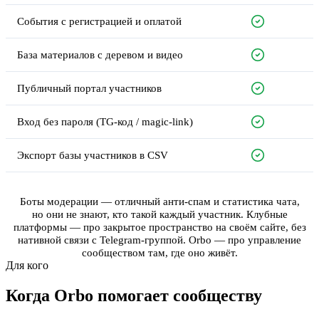
События с регистрацией и оплатой
База материалов с деревом и видео
Публичный портал участников
Вход без пароля (TG-код / magic-link)
Экспорт базы участников в CSV
Боты модерации — отличный анти-спам и статистика чата,
но они не знают, кто такой каждый участник. Клубные
платформы — про закрытое пространство на своём сайте, без
нативной связи с Telegram-группой. Orbo — про управление
сообществом там, где оно живёт.
Для кого
Когда Orbo помогает сообществу