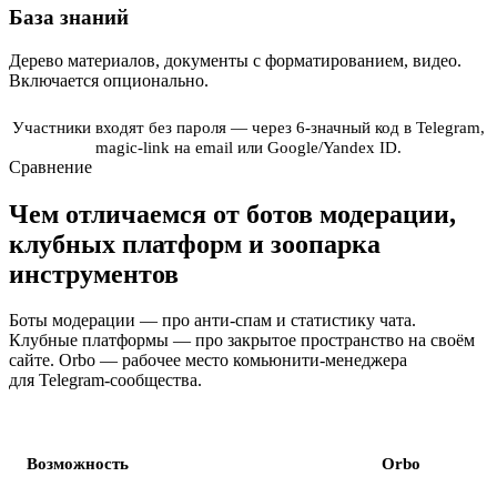
База знаний
Дерево материалов, документы с форматированием, видео.
Включается опционально.
Участники входят без пароля — через 6-значный код в Telegram,
magic-link на email или Google/Yandex ID.
Сравнение
Чем отличаемся от ботов модерации,
клубных платформ и зоопарка
инструментов
Боты модерации — про анти-спам и статистику чата.
Клубные платформы — про закрытое пространство на своём
сайте. Orbo — рабочее место комьюнити-менеджера
для Telegram-сообщества.
Возможность
Orbo