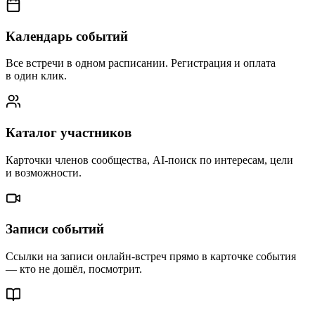
Календарь событий
Все встречи в одном расписании. Регистрация и оплата
в один клик.
Каталог участников
Карточки членов сообщества, AI-поиск по интересам, цели
и возможности.
Записи событий
Ссылки на записи онлайн-встреч прямо в карточке события
— кто не дошёл, посмотрит.