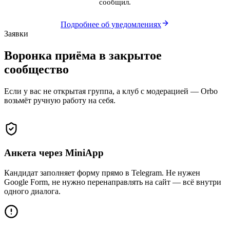
сообщил.
Подробнее об уведомлениях
Заявки
Воронка приёма в закрытое
сообщество
Если у вас не открытая группа, а клуб с модерацией — Orbo
возьмёт ручную работу на себя.
Анкета через MiniApp
Кандидат заполняет форму прямо в Telegram. Не нужен
Google Form, не нужно перенаправлять на сайт — всё внутри
одного диалога.