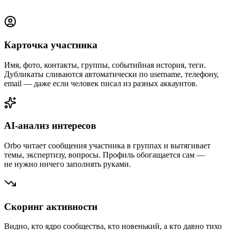
Карточка участника
Имя, фото, контакты, группы, событийная история, теги.
Дубликаты сливаются автоматически по username, телефону,
email — даже если человек писал из разных аккаунтов.
AI-анализ интересов
Orbo читает сообщения участника в группах и вытягивает
темы, экспертизу, вопросы. Профиль обогащается сам —
не нужно ничего заполнять руками.
Скоринг активности
Видно, кто ядро сообщества, кто новенький, а кто давно тихо