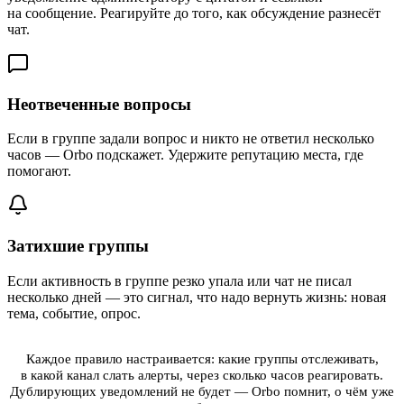
на сообщение. Реагируйте до того, как обсуждение разнесёт
чат.
Неотвеченные вопросы
Если в группе задали вопрос и никто не ответил несколько
часов — Orbo подскажет. Удержите репутацию места, где
помогают.
Затихшие группы
Если активность в группе резко упала или чат не писал
несколько дней — это сигнал, что надо вернуть жизнь: новая
тема, событие, опрос.
Каждое правило настраивается: какие группы отслеживать,
в какой канал слать алерты, через сколько часов реагировать.
Дублирующих уведомлений не будет — Orbo помнит, о чём уже