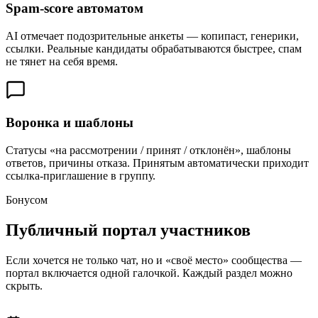
Spam-score автоматом
AI отмечает подозрительные анкеты — копипаст, генерики,
ссылки. Реальные кандидаты обрабатываются быстрее, спам
не тянет на себя время.
Воронка и шаблоны
Статусы «на рассмотрении / принят / отклонён», шаблоны
ответов, причины отказа. Принятым автоматически приходит
ссылка-приглашение в группу.
Бонусом
Публичный портал участников
Если хочется не только чат, но и «своё место» сообщества —
портал включается одной галочкой. Каждый раздел можно
скрыть.