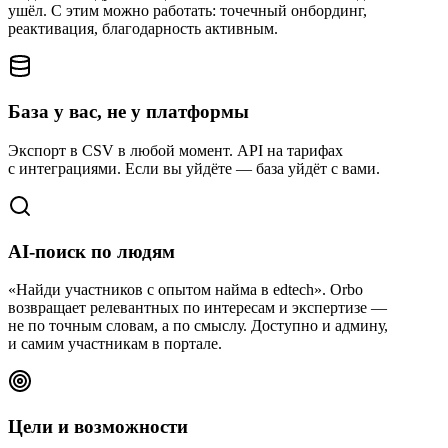
ушёл. С этим можно работать: точечный онбординг,
реактивация, благодарность активным.
База у вас, не у платформы
Экспорт в CSV в любой момент. API на тарифах
с интеграциями. Если вы уйдёте — база уйдёт с вами.
AI-поиск по людям
«Найди участников с опытом найма в edtech». Orbo
возвращает релевантных по интересам и экспертизе —
не по точным словам, а по смыслу. Доступно и админу,
и самим участникам в портале.
Цели и возможности