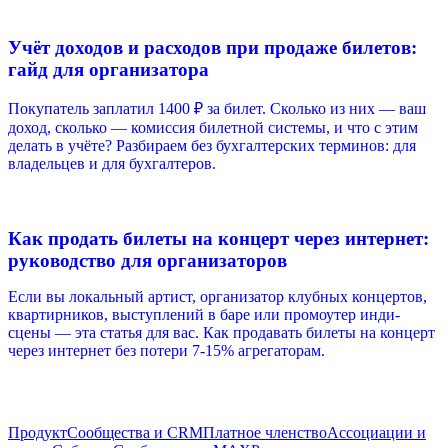
Учёт доходов и расходов при продаже билетов:
гайд для организатора
Покупатель заплатил 1400 ₽ за билет. Сколько из них — ваш
доход, сколько — комиссия билетной системы, и что с этим
делать в учёте? Разбираем без бухгалтерских терминов: для
владельцев и для бухгалтеров.
Как продать билеты на концерт через интернет:
руководство для организаторов
Если вы локальный артист, организатор клубных концертов,
квартирников, выступлений в баре или промоутер инди-
сцены — эта статья для вас. Как продавать билеты на концерт
через интернет без потери 7-15% агрегаторам.
Продукт
Сообщества и CRM
Платное членство
Ассоциации и