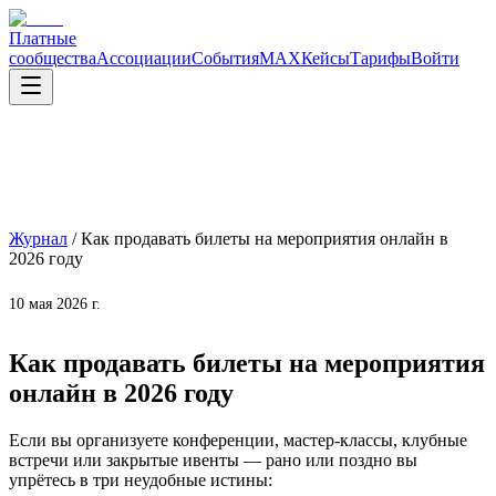
Платные
сообщества
Ассоциации
События
MAX
Кейсы
Тарифы
Войти
Журнал
/
Как продавать билеты на мероприятия онлайн в
2026 году
10 мая 2026 г.
Как продавать билеты на мероприятия
онлайн в 2026 году
Если вы организуете конференции, мастер-классы, клубные
встречи или закрытые ивенты — рано или поздно вы
упрётесь в три неудобные истины: